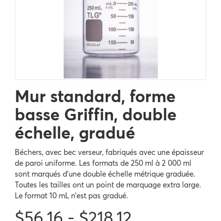
Mur standard, forme
basse Griffin, double
échelle, gradué
Béchers, avec bec verseur, fabriqués avec une épaisseur
de paroi uniforme. Les formats de 250 ml à 2 000 ml
sont marqués d’une double échelle métrique graduée.
Toutes les tailles ont un point de marquage extra large.
Le format 10 mL n’est pas gradué.
$56.16 - $218.12