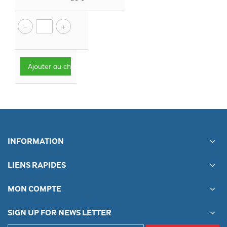
Ajouter au chariot
INFORMATION
LIENS RAPIDES
MON COMPTE
SIGN UP FOR NEWS LETTER