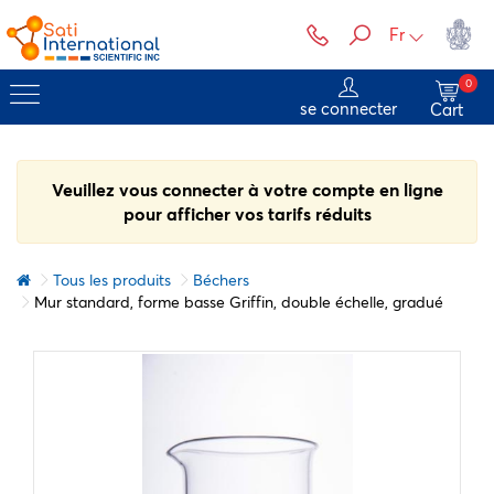
Fr
0
se connecter
Cart
Veuillez vous connecter à votre compte en ligne
pour afficher vos tarifs réduits
Tous les produits
Béchers
Mur standard, forme basse Griffin, double échelle, gradué