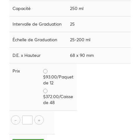
Capacité
250 ml
Intervalle de Graduation
25
Échelle de Graduation
25-200 ml
D.E. x Hauteur
68 x 90 mm
Prix
$93.00/Paquet
de 12
$372.00/Caisse
de 48