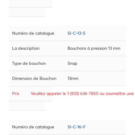
Numéro de catalogue
SI-C-13-S
La description
Bouchons à pression 13 mm
Type de bouchon
Snap
Dimension de Bouchon
13mm
Prix
Veuillez appeler le 1 (833) 636-7850 ou soumettre une
Numéro de catalogue
SI-C-16-F