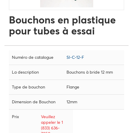
Bouchons en plastique
pour tubes à essai
Numéro de catalogue
SI-C-12-F
La description
Bouchons à bride 12 mm
Type de bouchon
Flange
Dimension de Bouchon
12mm
Prix
Veuillez
appeler le 1
(833) 636-