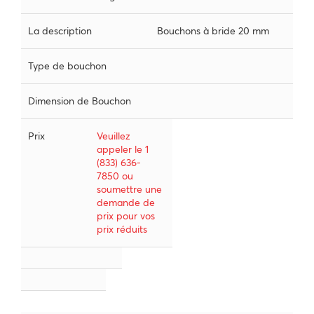
La description
Bouchons à bride 20 mm
Type de bouchon
Dimension de Bouchon
Prix
Veuillez
appeler le 1
(833) 636-
7850 ou
soumettre une
demande de
prix pour vos
prix réduits