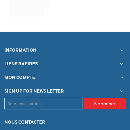
INFORMATION
LIENS RAPIDES
MON COMPTE
SIGN UP FOR NEWS LETTER
S'abonner
NOUS CONTACTER