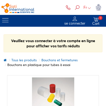
Fr
0
se connecter
Cart
Veuillez vous connecter à votre compte en ligne
pour afficher vos tarifs réduits
Tous les produits
Bouchons et fermetures
Bouchons en plastique pour tubes à essai