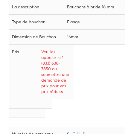
La description
Bouchons à bride 16 mm
Type de bouchon
Flange
Dimension de Bouchon
16mm
Prix
Veuillez
appeler le 1
(833) 636-
7850 ou
soumettre une
demande de
prix pour vos
prix réduits