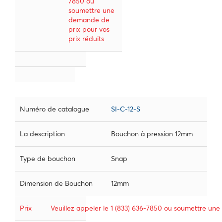
7850 ou
soumettre une
demande de
prix pour vos
prix réduits
Numéro de catalogue
SI-C-12-S
La description
Bouchon à pression 12mm
Type de bouchon
Snap
Dimension de Bouchon
12mm
Prix
Veuillez appeler le 1 (833) 636-7850 ou soumettre une