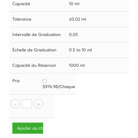
Capacité
10 ml
Tolerance
±0.02 ml
Intervalle de Graduation
0.05
Échelle de Graduation
0.5 to 10 ml
Capacité du Réservoir
1000 ml
Prix
$976.98/Chaque
Ajouter au chariot