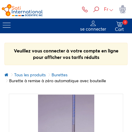
Fr
0
se connecter
Cart
Veuillez vous connecter à votre compte en ligne
pour afficher vos tarifs réduits
Tous les produits
Burettes
Burette à remise à zéro automatique avec bouteille