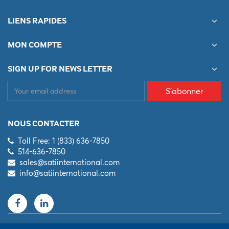
LIENS RAPIDES
MON COMPTE
SIGN UP FOR NEWS LETTER
S'abonner
NOUS CONTACTER
Toll Free: 1 (833) 636-7850
514-636-7850
sales@satiinternational.com
info@satiinternational.com