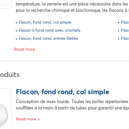
température, la verrerie est une pièce nécessaire dans les 
pour la recherche chimique et biochimique, les flacons à 
Flacon, fond rond, col simple
Flac
Flacon à fond rond avec crochets
Flac
Flacon, fond rond, entrée filetée
Flac
Read more
oduits
Flacon, fond rond, col simple
Conception de murs lourds. Toutes les tailles répertoriée
soufflées à la main à partir de tubes pour garantir une épa
Read more