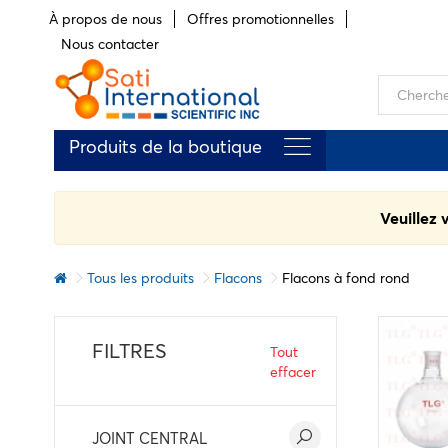
À propos de nous
Offres promotionnelles
Nous contacter
Produits de la boutique
Veuillez 
Tous les produits
Flacons
Flacons à fond rond
FILTRES
Tout
effacer
JOINT CENTRAL