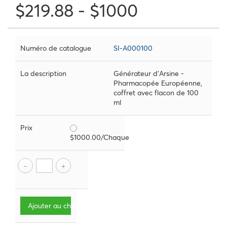
$219.88 - $1000
Numéro de catalogue
SI-A000100
La description
Générateur d'Arsine -
Pharmacopée Européenne,
coffret avec flacon de 100
ml
Prix
$1000.00/Chaque
Ajouter au chariot