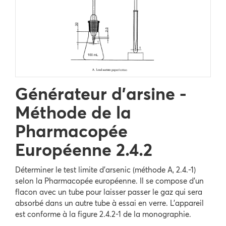
Générateur d'arsine -
Méthode de la
Pharmacopée
Européenne 2.4.2
Déterminer le test limite d'arsenic (méthode A, 2.4.-1)
selon la Pharmacopée européenne. Il se compose d'un
flacon avec un tube pour laisser passer le gaz qui sera
absorbé dans un autre tube à essai en verre. L'appareil
est conforme à la figure 2.4.2-1 de la monographie.