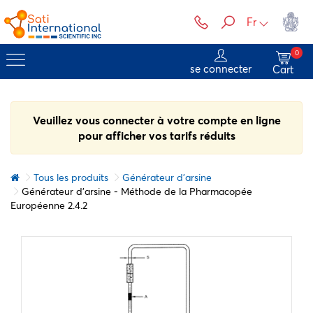
Fr
0
se connecter
Cart
Veuillez vous connecter à votre compte en ligne
pour afficher vos tarifs réduits
Tous les produits
Générateur d'arsine
Générateur d'arsine - Méthode de la Pharmacopée
Européenne 2.4.2